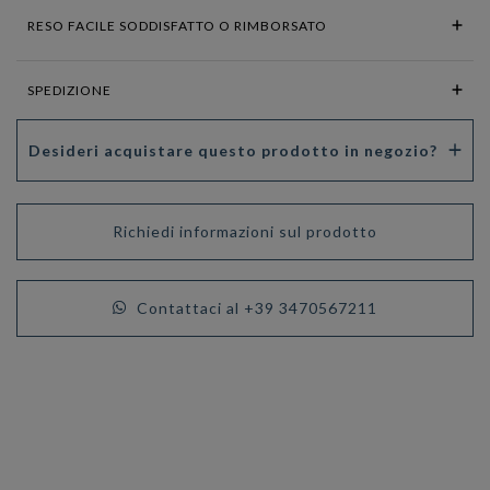
RESO FACILE SODDISFATTO O RIMBORSATO
SPEDIZIONE
Desideri acquistare questo prodotto in negozio?
Richiedi informazioni sul prodotto
Contattaci al +39 3470567211