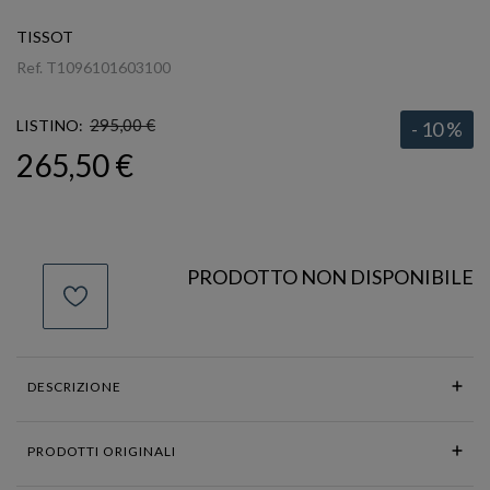
TISSOT
Ref.
T1096101603100
295,00 €
LISTINO:
- 10 %
265,50 €
PRODOTTO NON DISPONIBILE
DESCRIZIONE
PRODOTTI ORIGINALI