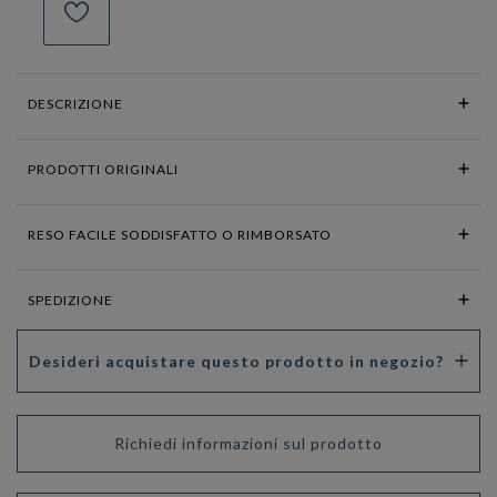
DESCRIZIONE
PRODOTTI ORIGINALI
RESO FACILE SODDISFATTO O RIMBORSATO
SPEDIZIONE
Desideri acquistare questo prodotto in negozio?
Richiedi informazioni sul prodotto