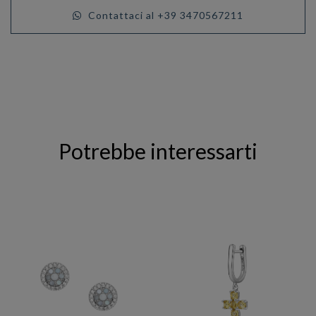
Contattaci al +39 3470567211
Potrebbe interessarti