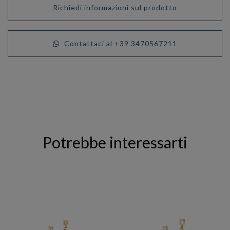
Richiedi informazioni sul prodotto
Contattaci al +39 3470567211
Potrebbe interessarti