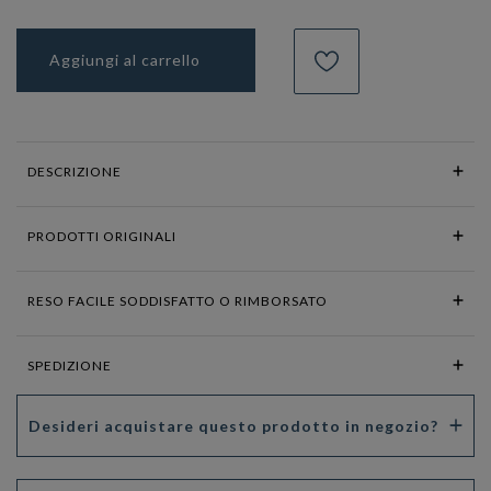
Aggiungi al carrello
DESCRIZIONE
PRODOTTI ORIGINALI
RESO FACILE SODDISFATTO O RIMBORSATO
SPEDIZIONE
Desideri acquistare questo prodotto in negozio?