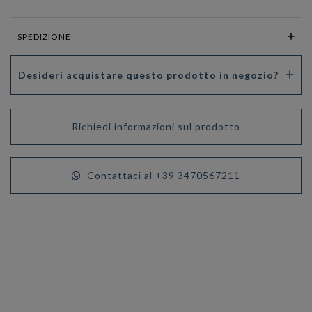
SPEDIZIONE
Desideri acquistare questo prodotto in negozio?
Richiedi informazioni sul prodotto
Contattaci al +39 3470567211