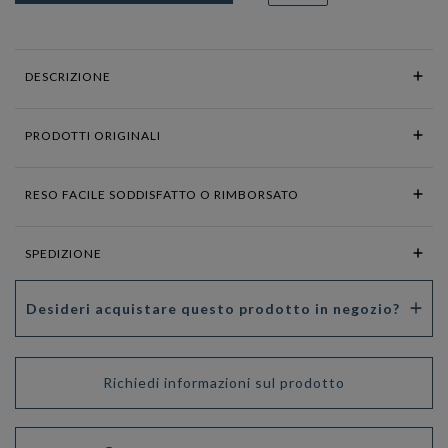
DESCRIZIONE
PRODOTTI ORIGINALI
RESO FACILE SODDISFATTO O RIMBORSATO
SPEDIZIONE
Desideri acquistare questo prodotto in negozio?
Richiedi informazioni sul prodotto