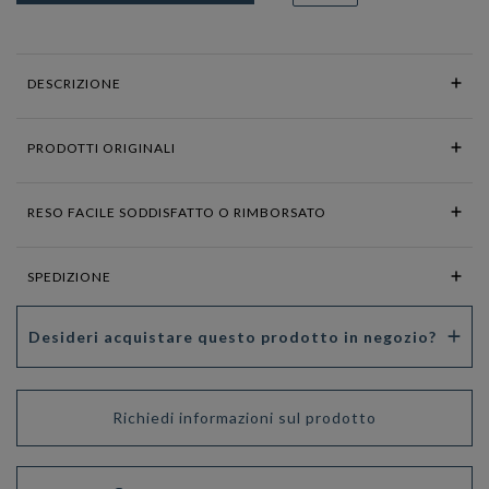
DESCRIZIONE
PRODOTTI ORIGINALI
RESO FACILE SODDISFATTO O RIMBORSATO
SPEDIZIONE
Desideri acquistare questo prodotto in negozio?
Richiedi informazioni sul prodotto