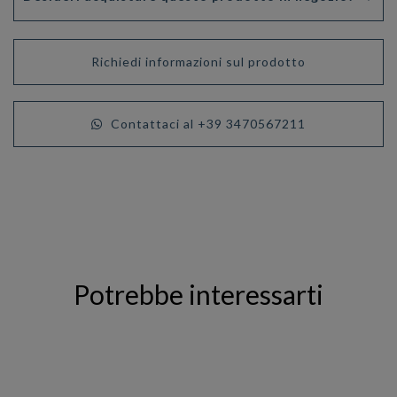
Richiedi informazioni sul prodotto
Contattaci al +39 3470567211
Potrebbe interessarti