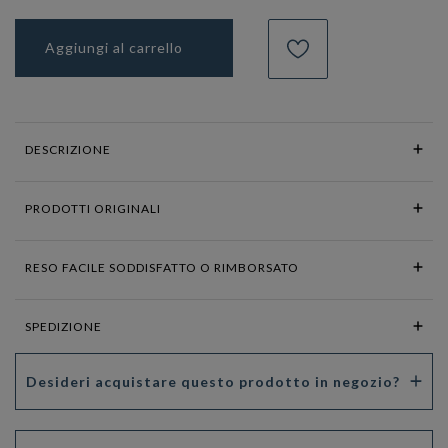
Aggiungi al carrello
DESCRIZIONE
PRODOTTI ORIGINALI
RESO FACILE SODDISFATTO O RIMBORSATO
SPEDIZIONE
Desideri acquistare questo prodotto in negozio?