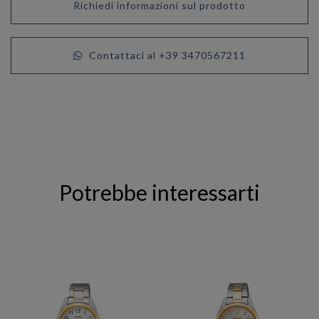
Richiedi informazioni sul prodotto
Contattaci al +39 3470567211
Potrebbe interessarti