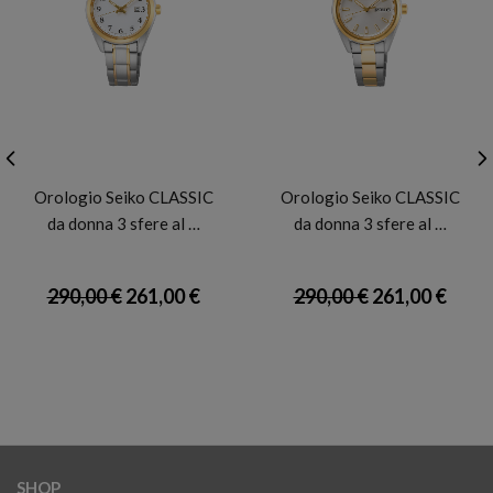
SEIKO
SEIKO
Orologio Seiko CLASSIC
Orologio Seiko CLASSIC
da donna 3 sfere al …
da donna 3 sfere al …
290,00 €
261,00 €
290,00 €
261,00 €
SHOP