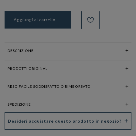
Aggiungi al carrello
DESCRIZIONE
PRODOTTI ORIGINALI
RESO FACILE SODDISFATTO O RIMBORSATO
SPEDIZIONE
Desideri acquistare questo prodotto in negozio?