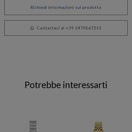
Richiedi informazioni sul prodotto
Contattaci al +39 3470567211
Potrebbe interessarti