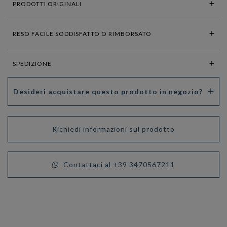
PRODOTTI ORIGINALI
RESO FACILE SODDISFATTO O RIMBORSATO
SPEDIZIONE
Desideri acquistare questo prodotto in negozio?
Richiedi informazioni sul prodotto
Contattaci al +39 3470567211