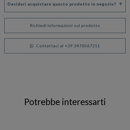
Desideri acquistare questo prodotto in negozio?
Richiedi informazioni sul prodotto
Contattaci al +39 3470567211
Potrebbe interessarti