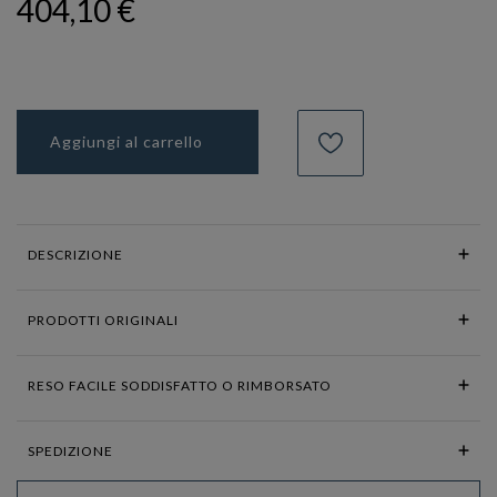
404,10 €
Aggiungi al carrello
DESCRIZIONE
PRODOTTI ORIGINALI
RESO FACILE SODDISFATTO O RIMBORSATO
SPEDIZIONE