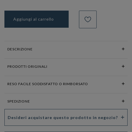
Aggiungi al carrello
DESCRIZIONE
PRODOTTI ORIGINALI
RESO FACILE SODDISFATTO O RIMBORSATO
SPEDIZIONE
Desideri acquistare questo prodotto in negozio?