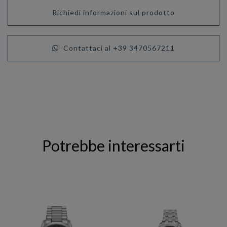
Richiedi informazioni sul prodotto
Contattaci al +39 3470567211
Potrebbe interessarti