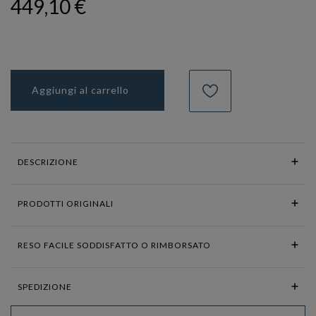
449,10 €
Aggiungi al carrello
DESCRIZIONE
PRODOTTI ORIGINALI
RESO FACILE SODDISFATTO O RIMBORSATO
SPEDIZIONE