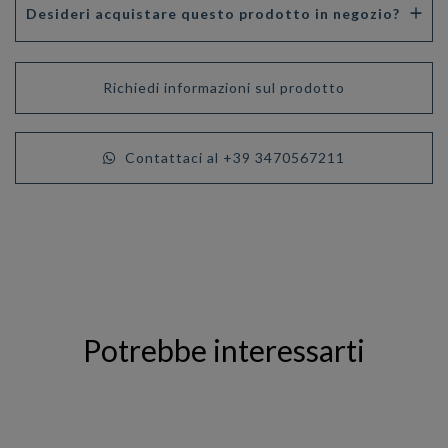
Desideri acquistare questo prodotto in negozio?
Richiedi informazioni sul prodotto
Contattaci al +39 3470567211
Potrebbe interessarti