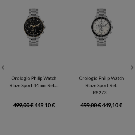
PHILIP WATCH
PHILIP WATCH
Orologio Philip Watch
Orologio Philip Watch
Blaze Sport 44 mm Ref.…
Blaze Sport Ref.
R8273…
499,00 €
449,10 €
499,00 €
449,10 €