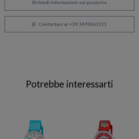
Richiedi informazioni sul prodotto
Contattaci al +39 3470567211
Potrebbe interessarti