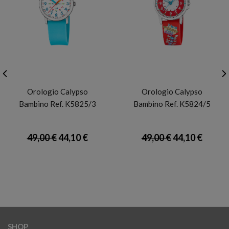
CALYPSO
CALYPSO
Orologio Calypso
Orologio Calypso
Bambino Ref. K5825/3
Bambino Ref. K5824/5
49,00 €
44,10 €
49,00 €
44,10 €
SHOP