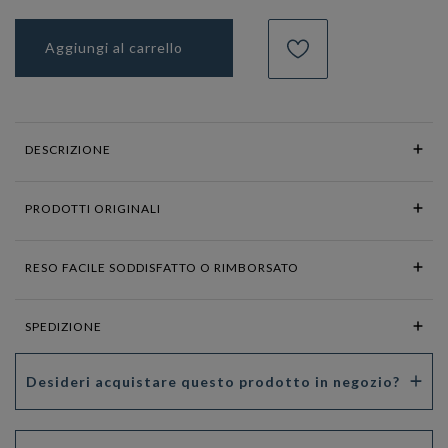
Aggiungi al carrello
DESCRIZIONE
PRODOTTI ORIGINALI
RESO FACILE SODDISFATTO O RIMBORSATO
SPEDIZIONE
Desideri acquistare questo prodotto in negozio?