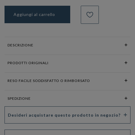
Aggiungi al carrello
DESCRIZIONE
PRODOTTI ORIGINALI
RESO FACILE SODDISFATTO O RIMBORSATO
SPEDIZIONE
Desideri acquistare questo prodotto in negozio?