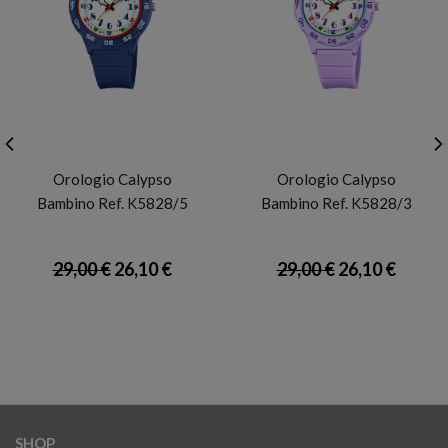
CALYPSO
CALYPSO
Orologio Calypso
Orologio Calypso
Bambino Ref. K5828/5
Bambino Ref. K5828/3
29,00 €
26,10 €
29,00 €
26,10 €
SHOP