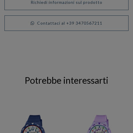
Richiedi informazioni sul prodotto
Contattaci al +39 3470567211
Potrebbe interessarti