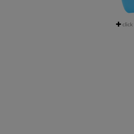
click