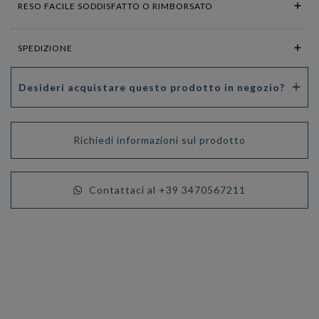
RESO FACILE SODDISFATTO O RIMBORSATO
SPEDIZIONE
Desideri acquistare questo prodotto in negozio?
Richiedi informazioni sul prodotto
Contattaci al +39 3470567211