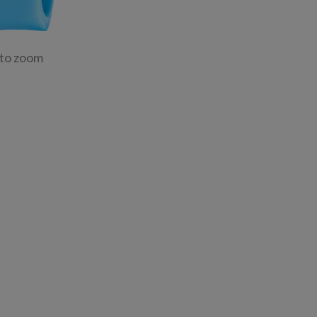
 to zoom