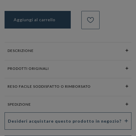
Aggiungi al carrello
DESCRIZIONE
PRODOTTI ORIGINALI
RESO FACILE SODDISFATTO O RIMBORSATO
SPEDIZIONE
Desideri acquistare questo prodotto in negozio?