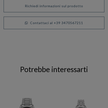
Richiedi informazioni sul prodotto
Contattaci al +39 3470567211
Potrebbe interessarti