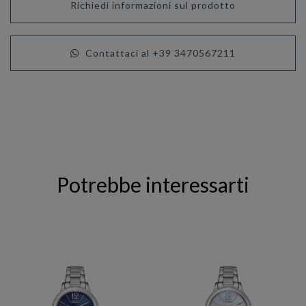
Richiedi informazioni sul prodotto
Contattaci al +39 3470567211
Potrebbe interessarti