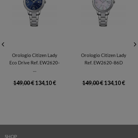
CITIZEN
CITIZEN
Orologio Citizen Lady
Orologio Citizen Lady
Eco Drive Ref. EW2620-
Ref. EW2620-86D
…
149,00 €
134,10 €
149,00 €
134,10 €
SHOP