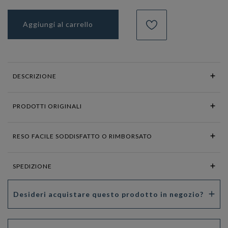
Aggiungi al carrello
DESCRIZIONE
PRODOTTI ORIGINALI
RESO FACILE SODDISFATTO O RIMBORSATO
SPEDIZIONE
Desideri acquistare questo prodotto in negozio?