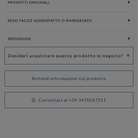
PRODOTTI ORIGINALI
RESO FACILE SODDISFATTO O RIMBORSATO
SPEDIZIONE
Desideri acquistare questo prodotto in negozio?
Richiedi informazioni sul prodotto
Contattaci al +39 3470567211