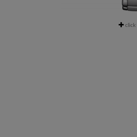
click