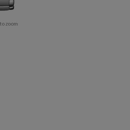
 to zoom