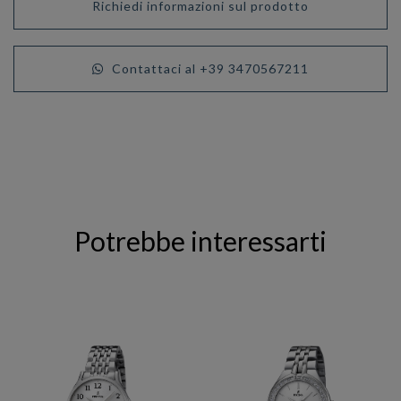
Richiedi informazioni sul prodotto
Contattaci al +39 3470567211
Potrebbe interessarti