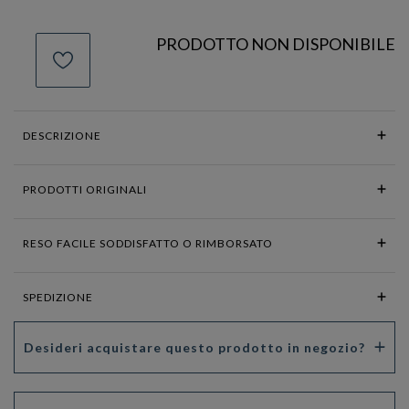
PRODOTTO NON DISPONIBILE
DESCRIZIONE
PRODOTTI ORIGINALI
RESO FACILE SODDISFATTO O RIMBORSATO
SPEDIZIONE
Desideri acquistare questo prodotto in negozio?