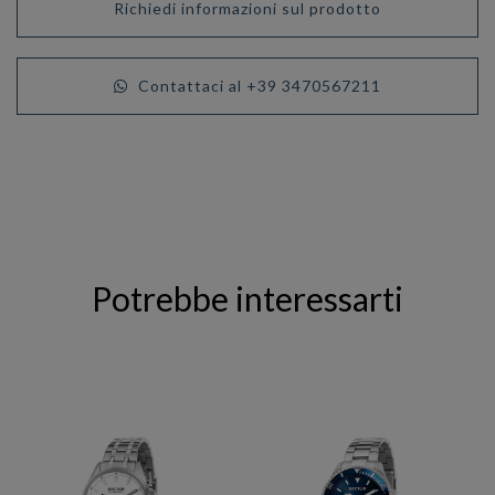
Richiedi informazioni sul prodotto
Contattaci al +39 3470567211
Potrebbe interessarti