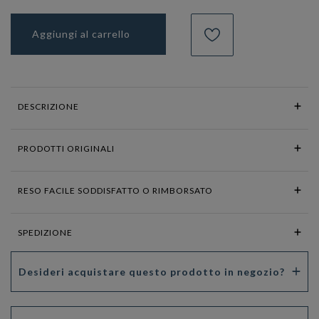
Aggiungi al carrello
DESCRIZIONE
PRODOTTI ORIGINALI
RESO FACILE SODDISFATTO O RIMBORSATO
SPEDIZIONE
Desideri acquistare questo prodotto in negozio?