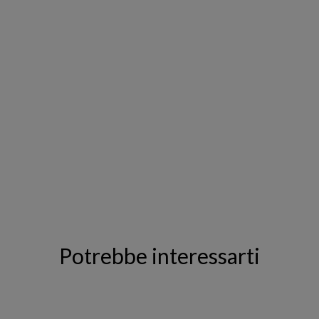
Potrebbe interessarti