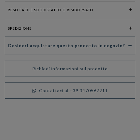
RESO FACILE SODDISFATTO O RIMBORSATO
SPEDIZIONE
Desideri acquistare questo prodotto in negozio?
Richiedi informazioni sul prodotto
Contattaci al +39 3470567211