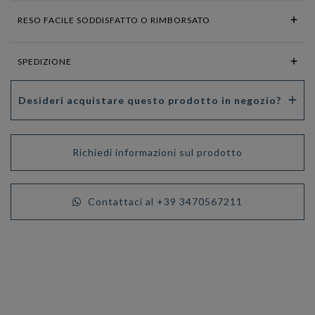
RESO FACILE SODDISFATTO O RIMBORSATO
SPEDIZIONE
Desideri acquistare questo prodotto in negozio?
Richiedi informazioni sul prodotto
Contattaci al +39 3470567211