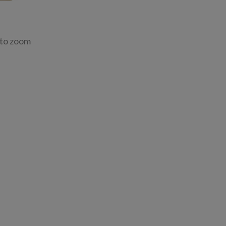
 to zoom