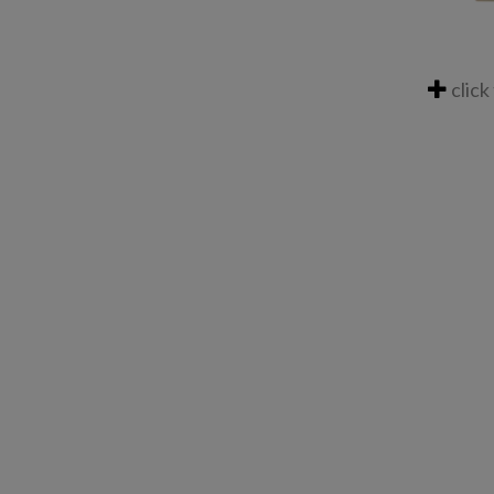
click