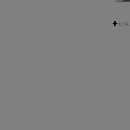
click