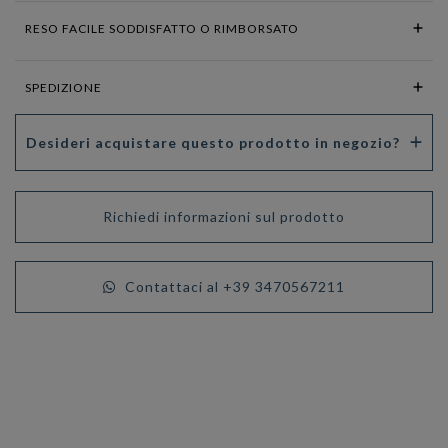
RESO FACILE SODDISFATTO O RIMBORSATO
SPEDIZIONE
Desideri acquistare questo prodotto in negozio?
Richiedi informazioni sul prodotto
Contattaci al +39 3470567211