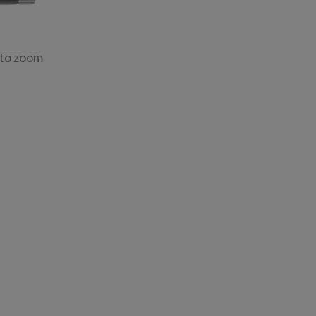
 to zoom