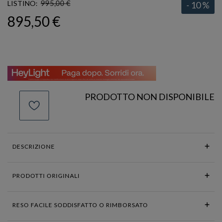
995,00 €
LISTINO:
- 10 %
895,50 €
PRODOTTO NON DISPONIBILE
DESCRIZIONE
PRODOTTI ORIGINALI
RESO FACILE SODDISFATTO O RIMBORSATO