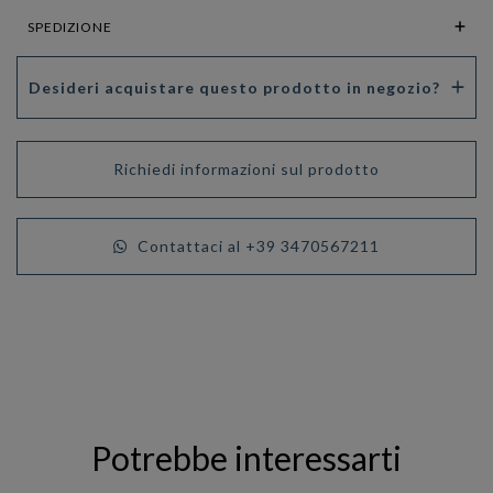
SPEDIZIONE
Desideri acquistare questo prodotto in negozio?
Richiedi informazioni sul prodotto
Contattaci al +39 3470567211
Potrebbe interessarti