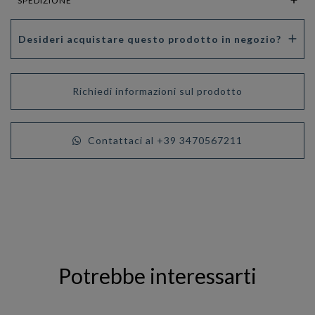
SPEDIZIONE
Desideri acquistare questo prodotto in negozio?
Richiedi informazioni sul prodotto
Contattaci al +39 3470567211
Potrebbe interessarti