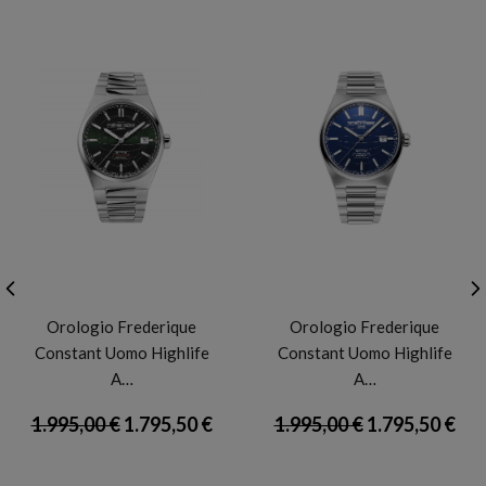
FREDERIQUE CONSTANT
FREDERIQUE CONSTANT
Orologio Frederique
Orologio Frederique
Constant Uomo Highlife
Constant Uomo Highlife
A…
A…
1.995,00 €
1.795,50 €
1.995,00 €
1.795,50 €