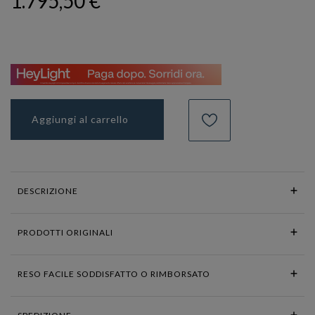
1.795,50 €
Aggiungi al carrello
DESCRIZIONE
PRODOTTI ORIGINALI
RESO FACILE SODDISFATTO O RIMBORSATO