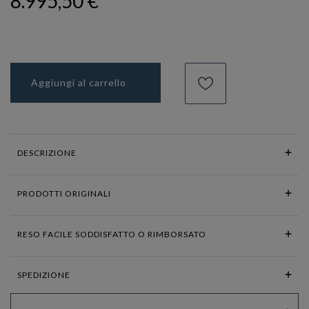
8.995,50 €
Aggiungi al carrello
DESCRIZIONE
PRODOTTI ORIGINALI
RESO FACILE SODDISFATTO O RIMBORSATO
SPEDIZIONE