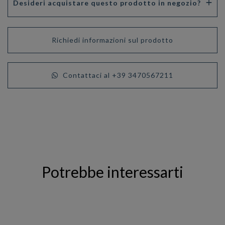
Desideri acquistare questo prodotto in negozio?
Richiedi informazioni sul prodotto
Contattaci al +39 3470567211
Potrebbe interessarti