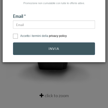
Promozione non cumulabile con tutte le offerte attive.
Email *
Accetto i termini della
privacy policy
INVIA
click to zoom