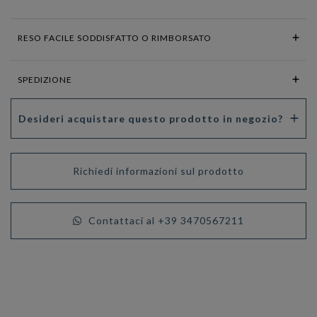
RESO FACILE SODDISFATTO O RIMBORSATO
SPEDIZIONE
Desideri acquistare questo prodotto in negozio?
Richiedi informazioni sul prodotto
Contattaci al +39 3470567211