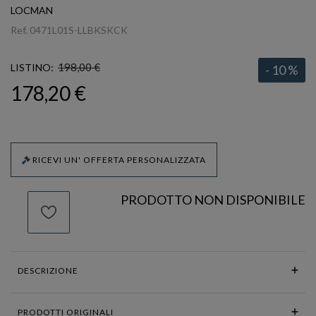
LOCMAN
Ref.
0471L01S-LLBKSKCK
198,00 €
LISTINO:
- 10 %
178,20 €
RICEVI UN' OFFERTA PERSONALIZZATA
PRODOTTO NON DISPONIBILE
DESCRIZIONE
PRODOTTI ORIGINALI