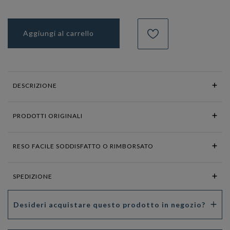
Aggiungi al carrello
DESCRIZIONE
PRODOTTI ORIGINALI
RESO FACILE SODDISFATTO O RIMBORSATO
SPEDIZIONE
Desideri acquistare questo prodotto in negozio?