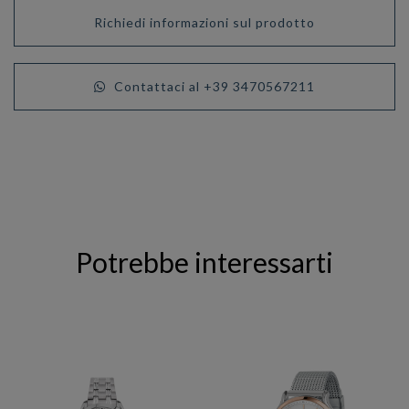
Richiedi informazioni sul prodotto
Contattaci al +39 3470567211
Potrebbe interessarti