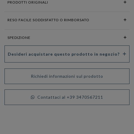
PRODOTTI ORIGINALI
RESO FACILE SODDISFATTO O RIMBORSATO
SPEDIZIONE
Desideri acquistare questo prodotto in negozio?
Richiedi informazioni sul prodotto
Contattaci al +39 3470567211