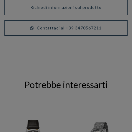
Richiedi informazioni sul prodotto
Contattaci al +39 3470567211
Potrebbe interessarti