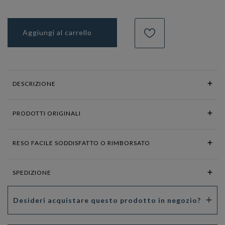
Aggiungi al carrello
DESCRIZIONE
PRODOTTI ORIGINALI
RESO FACILE SODDISFATTO O RIMBORSATO
SPEDIZIONE
Desideri acquistare questo prodotto in negozio?