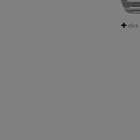
click