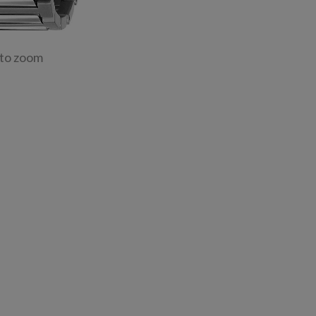
 to zoom