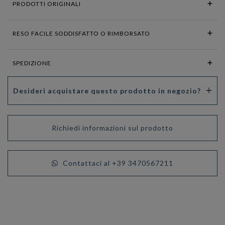
PRODOTTI ORIGINALI
RESO FACILE SODDISFATTO O RIMBORSATO
SPEDIZIONE
Desideri acquistare questo prodotto in negozio?
Richiedi informazioni sul prodotto
Contattaci al +39 3470567211