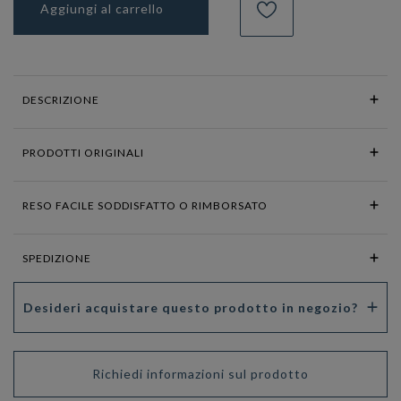
Aggiungi al carrello
DESCRIZIONE
PRODOTTI ORIGINALI
RESO FACILE SODDISFATTO O RIMBORSATO
SPEDIZIONE
Desideri acquistare questo prodotto in negozio?
Richiedi informazioni sul prodotto