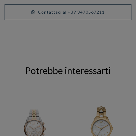
Contattaci al +39 3470567211
Potrebbe interessarti