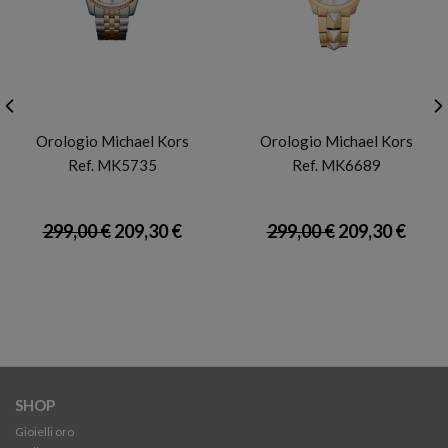
MICHAEL KORS
MICHAEL KORS
Orologio Michael Kors
Orologio Michael Kors
Ref. MK5735
Ref. MK6689
299,00 €
209,30 €
299,00 €
209,30 €
SHOP
Gioielli oro