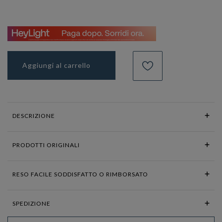
Aggiungi al carrello
DESCRIZIONE
PRODOTTI ORIGINALI
RESO FACILE SODDISFATTO O RIMBORSATO
SPEDIZIONE