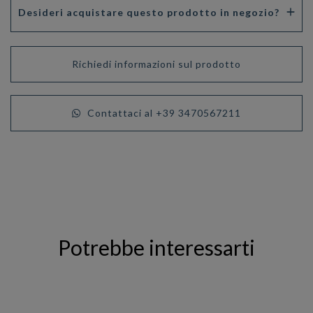
Desideri acquistare questo prodotto in negozio?
Richiedi informazioni sul prodotto
Contattaci al +39 3470567211
Potrebbe interessarti