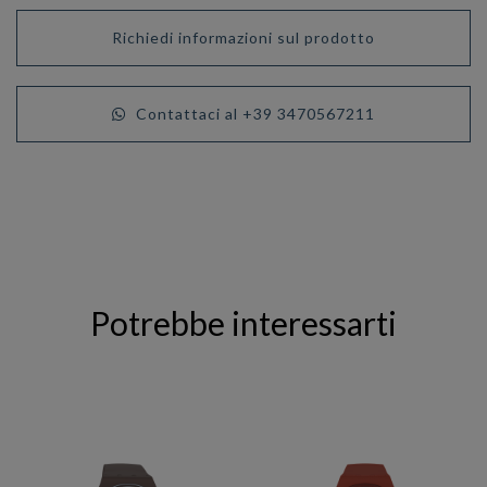
Richiedi informazioni sul prodotto
Contattaci al +39 3470567211
Potrebbe interessarti