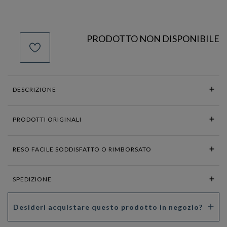
PRODOTTO NON DISPONIBILE
DESCRIZIONE
PRODOTTI ORIGINALI
RESO FACILE SODDISFATTO O RIMBORSATO
SPEDIZIONE
Desideri acquistare questo prodotto in negozio?