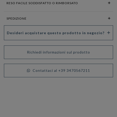
RESO FACILE SODDISFATTO O RIMBORSATO
SPEDIZIONE
Desideri acquistare questo prodotto in negozio?
Richiedi informazioni sul prodotto
Contattaci al +39 3470567211