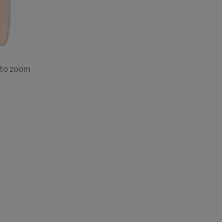
 to zoom