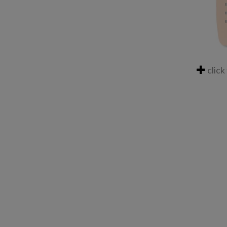
click