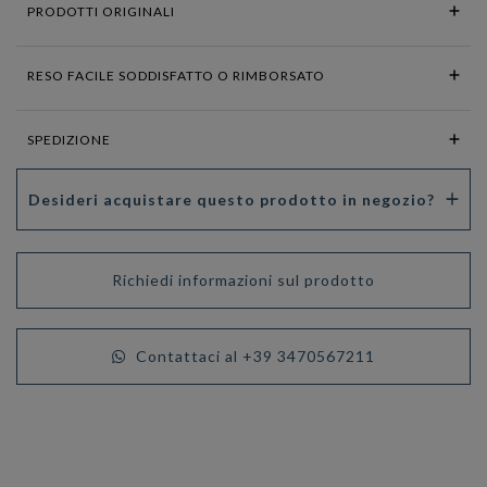
PRODOTTI ORIGINALI
RESO FACILE SODDISFATTO O RIMBORSATO
SPEDIZIONE
Desideri acquistare questo prodotto in negozio?
Richiedi informazioni sul prodotto
Contattaci al +39 3470567211