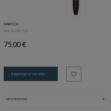
SWATCH
Ref.
SO28C700
75,00 €
Aggiungi al carrello
DESCRIZIONE