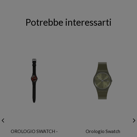
Potrebbe interessarti
SWATCH
SWATCH
OROLOGIO SWATCH -
Orologio Swatch