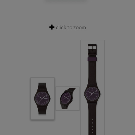
click to zoom