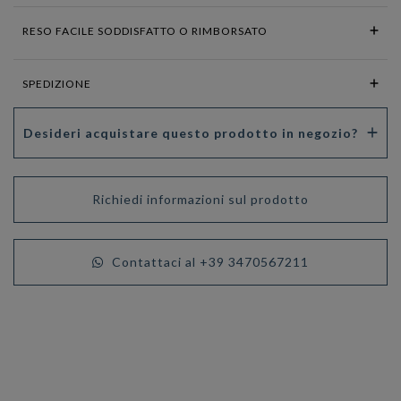
RESO FACILE SODDISFATTO O RIMBORSATO
SPEDIZIONE
Desideri acquistare questo prodotto in negozio?
Richiedi informazioni sul prodotto
Contattaci al +39 3470567211