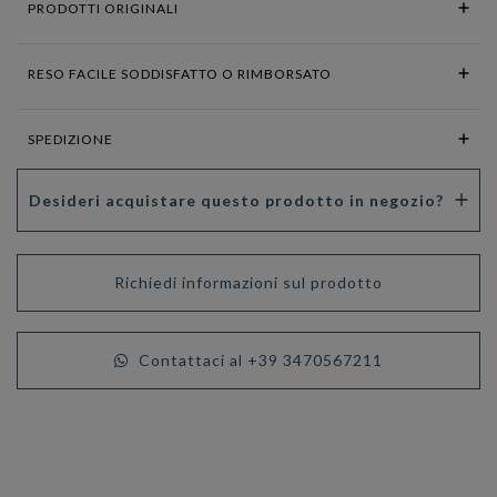
PRODOTTI ORIGINALI
RESO FACILE SODDISFATTO O RIMBORSATO
SPEDIZIONE
Desideri acquistare questo prodotto in negozio?
Richiedi informazioni sul prodotto
Contattaci al +39 3470567211