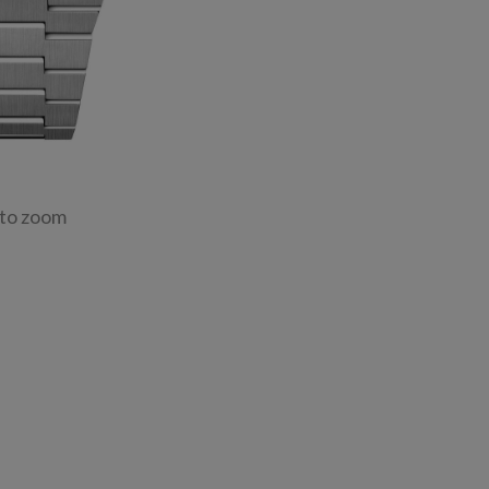
 to zoom