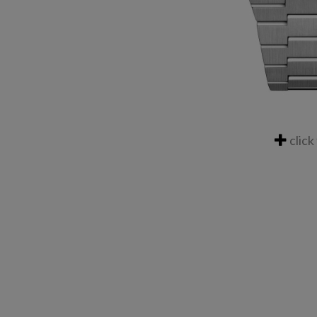
click