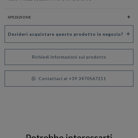
SPEDIZIONE
Desideri acquistare questo prodotto in negozio?
Richiedi informazioni sul prodotto
Contattaci al +39 3470567211
Potrebbe interessarti