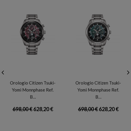
CITIZEN
CITIZEN
Orologio Citizen Tsuki-
Orologio Citizen Tsuki-
Yomi Monnphase Ref.
Yomi Monnphase Ref.
B…
B…
698,00 €
628,20 €
698,00 €
628,20 €