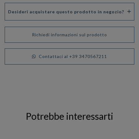
Desideri acquistare questo prodotto in negozio?
Richiedi informazioni sul prodotto
Contattaci al +39 3470567211
Potrebbe interessarti