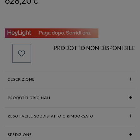
628,20 €
PRODOTTO NON DISPONIBILE
DESCRIZIONE
PRODOTTI ORIGINALI
RESO FACILE SODDISFATTO O RIMBORSATO
SPEDIZIONE