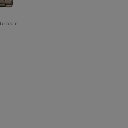
 to zoom