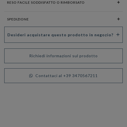
RESO FACILE SODDISFATTO O RIMBORSATO
SPEDIZIONE
Desideri acquistare questo prodotto in negozio?
Richiedi informazioni sul prodotto
Contattaci al +39 3470567211