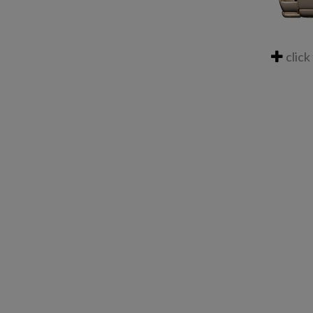
click