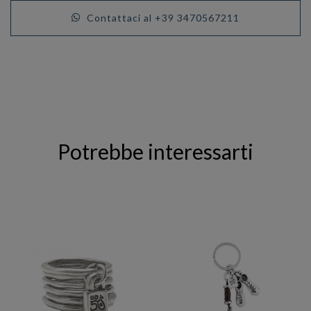
Contattaci al +39 3470567211
Potrebbe interessarti