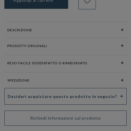
Aggiungi al carrello
DESCRIZIONE
PRODOTTI ORIGINALI
RESO FACILE SODDISFATTO O RIMBORSATO
SPEDIZIONE
Desideri acquistare questo prodotto in negozio?
Richiedi informazioni sul prodotto