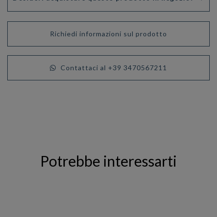
Richiedi informazioni sul prodotto
Contattaci al +39 3470567211
Potrebbe interessarti