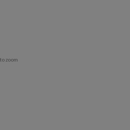
 to zoom