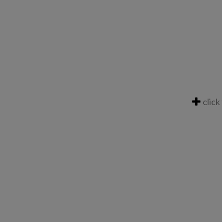
click