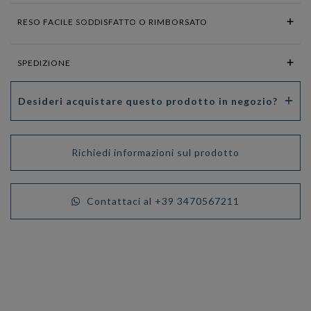
RESO FACILE SODDISFATTO O RIMBORSATO
SPEDIZIONE
Desideri acquistare questo prodotto in negozio?
Richiedi informazioni sul prodotto
Contattaci al +39 3470567211