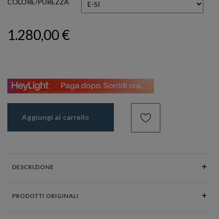
COLORE/PUREZZA
1.280,00 €
Aggiungi al carrello
DESCRIZIONE
PRODOTTI ORIGINALI