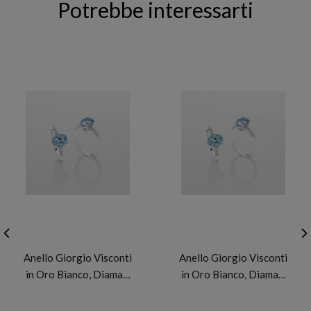
Potrebbe interessarti
GIORGIO VISCONTI
GIORGIO VISCONTI
Anello Giorgio Visconti
Anello Giorgio Visconti
in Oro Bianco, Diama…
in Oro Bianco, Diama…