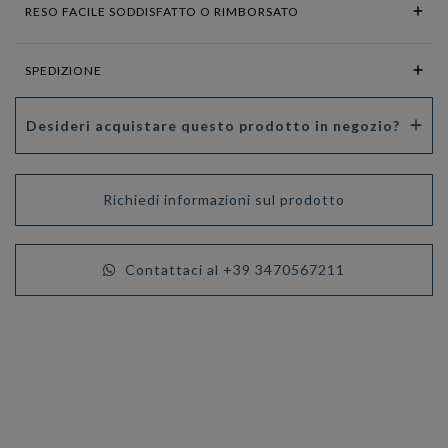
RESO FACILE SODDISFATTO O RIMBORSATO
SPEDIZIONE
Desideri acquistare questo prodotto in negozio?
Richiedi informazioni sul prodotto
Contattaci al +39 3470567211