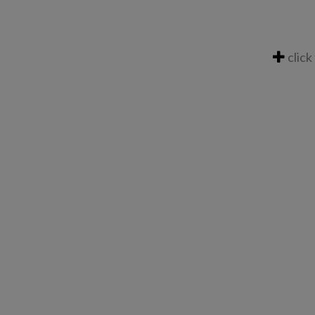
click