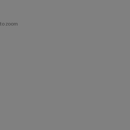
 to zoom