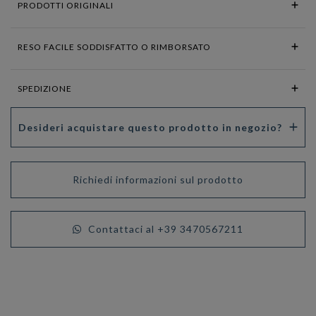
PRODOTTI ORIGINALI
RESO FACILE SODDISFATTO O RIMBORSATO
SPEDIZIONE
Desideri acquistare questo prodotto in negozio?
Richiedi informazioni sul prodotto
Contattaci al +39 3470567211