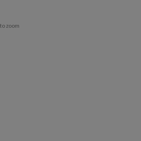
 to zoom