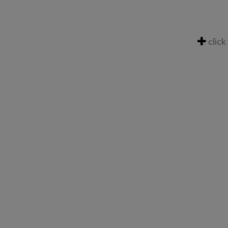
click