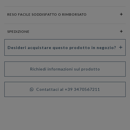
RESO FACILE SODDISFATTO O RIMBORSATO
SPEDIZIONE
Desideri acquistare questo prodotto in negozio?
Richiedi informazioni sul prodotto
Contattaci al +39 3470567211