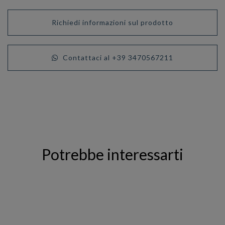
Richiedi informazioni sul prodotto
Contattaci al +39 3470567211
Potrebbe interessarti