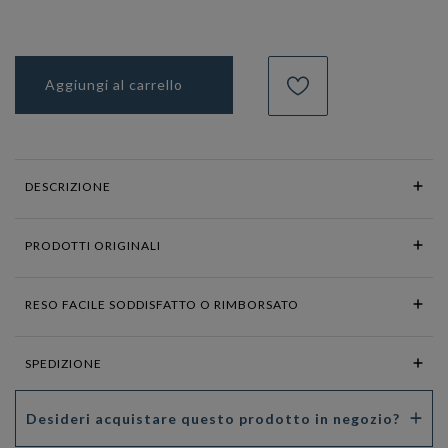
Aggiungi al carrello
DESCRIZIONE
PRODOTTI ORIGINALI
RESO FACILE SODDISFATTO O RIMBORSATO
SPEDIZIONE
Desideri acquistare questo prodotto in negozio?