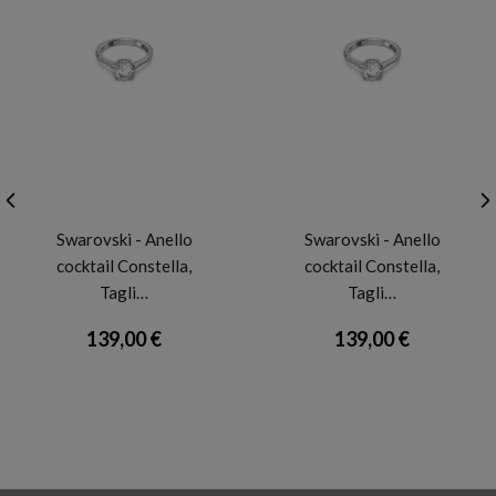
SWAROVSKI
SWAROVSKI
Swarovski - Anello
Swarovski - Anello
cocktail Constella,
cocktail Constella,
Tagli…
Tagli…
139,00 €
139,00 €