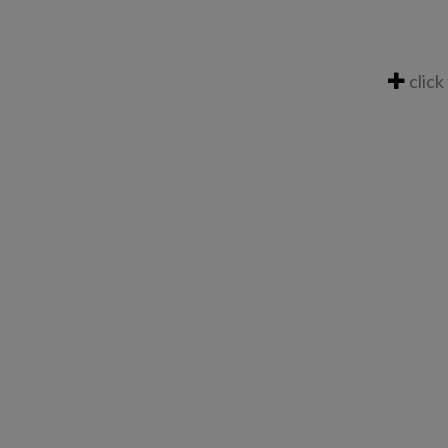
click