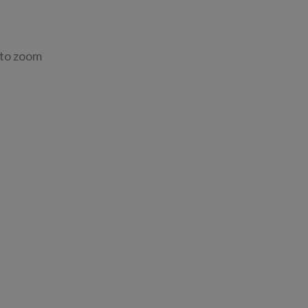
 to zoom