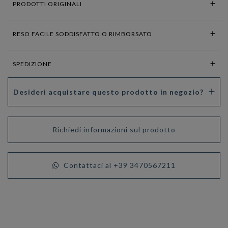
PRODOTTI ORIGINALI
RESO FACILE SODDISFATTO O RIMBORSATO
SPEDIZIONE
Desideri acquistare questo prodotto in negozio?
Richiedi informazioni sul prodotto
Contattaci al +39 3470567211